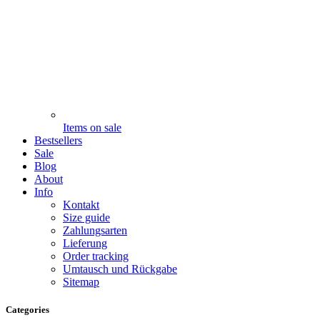
Items on sale
Bestsellers
Sale
Blog
About
Info
Kontakt
Size guide
Zahlungsarten
Lieferung
Order tracking
Umtausch und Rückgabe
Sitemap
Categories