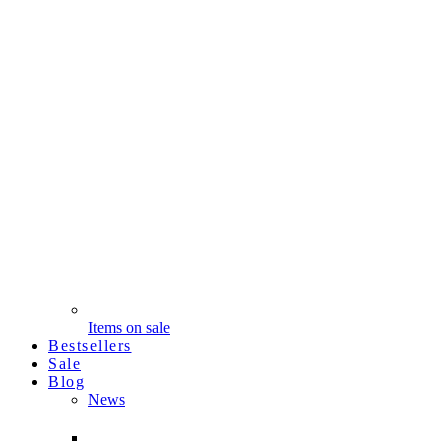
Items on sale
Bestsellers
Sale
Blog
News