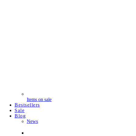
Items on sale
Bestsellers
Sale
Blog
News