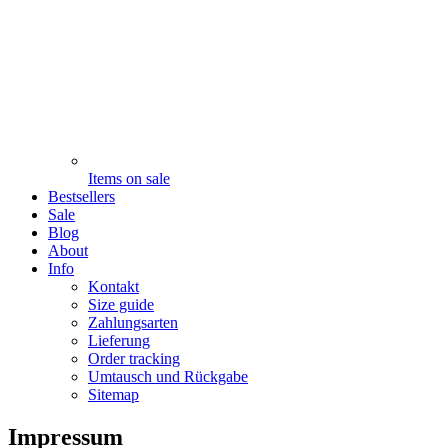
Items on sale
Bestsellers
Sale
Blog
About
Info
Kontakt
Size guide
Zahlungsarten
Lieferung
Order tracking
Umtausch und Rückgabe
Sitemap
Impressum