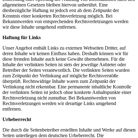
allgemeinen Gesetzen bleiben hiervon unberührt. Eine
diesbezügliche Haftung ist jedoch erst ab dem Zeitpunkt der
Kenntnis einer konkreten Rechtsverletzung möglich. Bei
Bekanntwerden von entsprechenden Rechtsverletzungen werden
wir diese Inhalte umgehend entfernen.
Haftung für Links
Unser Angebot enthält Links zu externen Webseiten Dritter, auf
deren Inhalte wir keinen Einfluss haben. Deshalb können wir für
diese fremden Inhalte auch keine Gewähr übernehmen. Für die
Inhalte der verlinkten Seiten ist stets der jeweilige Anbieter oder
Betreiber der Seiten verantwortlich. Die verlinkten Seiten wurden
zum Zeitpunkt der Verlinkung auf mögliche Rechtsverstöße
überprüft. Rechtswidrige Inhalte waren zum Zeitpunkt der
Verlinkung nicht erkennbar. Eine permanente inhaltliche Kontrolle
der verlinkten Seiten ist jedoch ohne konkrete Anhaltspunkte einer
Rechtsverletzung nicht zumutbar. Bei Bekanntwerden von
Rechtsverletzungen werden wir derartige Links umgehend
entfernen.
Urheberrecht
Die durch die Seitenbetreiber erstellten Inhalte und Werke auf diesen
Seiten unterliegen dem deutschen Urheberrecht. Die