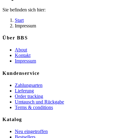
Sie befinden sich hier:
Start
Impressum
Über BBS
About
Kontakt
Impressum
Kundenservice
Zahlungsarten
Lieferung
Order tracking
Umtausch und Rückgabe
Terms & conditions
Katalog
Neu eingetroffen
Bestsellers