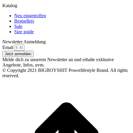
Katalog
Neu eingetroffen
Bestsellers
Sale
Size guide
Newsletter Anmeldung
Email
Jetzt anmelden
Melde dich zu unserem Newsletter an und erhalte exklusive
Angebote, Infos, uvm.
© Copyright 2021 BIGBOYSHIT Powerlifestyle Brand. All rights
reserved.
t
T