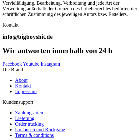
Vervielfältigung, Bearbeitung, Verbreitung und jede Art der
Verwertung außerhalb der Grenzen des Urheberrechtes bedürfen der
schriftlichen Zustimmung des jeweiligen Autors bzw. Erstellers.
Kontakt
info@bigboyshit.de
Wir antworten innerhalb von 24 h
Facebook
Youtube
Instagram
Die Brand
About
Kontakt
Impressum
Kundensupport
Zahlungsarten
Lieferung
Order tracking
Umtausch und Rückgabe
Terms & conditions