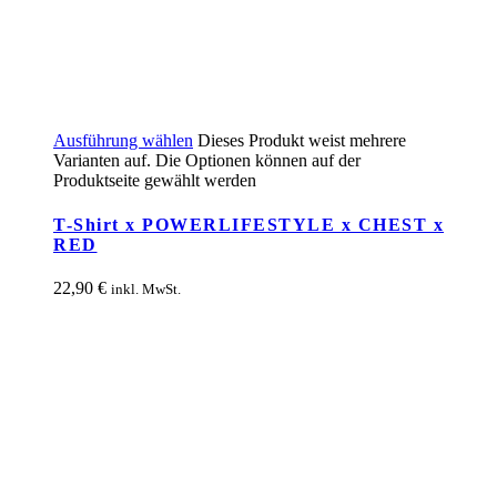
Ausführung wählen
Dieses Produkt weist mehrere
Varianten auf. Die Optionen können auf der
Produktseite gewählt werden
T-Shirt x POWERLIFESTYLE x CHEST x
RED
22,90
€
inkl. MwSt.