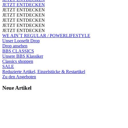
JETZT ENTDECKEN
JETZT ENTDECKEN
JETZT ENTDECKEN
JETZT ENTDECKEN
JETZT ENTDECKEN
JETZT ENTDECKEN
WE AIN`T REGULAR / POWERLIFESTYLE
Unser Loosefit Drop
Drop ansehen
BBS CLASSICS
Unsere BBS Klassiker
Classics shoppen
SALE
Reduzierte Artikel, Einzelstücke & Restartikel
Zu den Angeboten
Neue Artikel