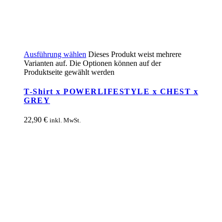
Ausführung wählen
Dieses Produkt weist mehrere
Varianten auf. Die Optionen können auf der
Produktseite gewählt werden
T-Shirt x POWERLIFESTYLE x CHEST x
GREY
22,90
€
inkl. MwSt.