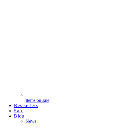
Items on sale
Bestsellers
Sale
Blog
News