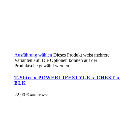
Ausführung wählen
Dieses Produkt weist mehrere
Varianten auf. Die Optionen können auf der
Produktseite gewählt werden
T-Shirt x POWERLIFESTYLE x CHEST x
BLK
22,90
€
inkl. MwSt.