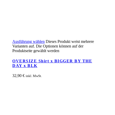
Ausführung wählen
Dieses Produkt weist mehrere
Varianten auf. Die Optionen können auf der
Produktseite gewählt werden
OVERSIZE Shirt x BIGGER BY THE
DAY x BLK
32,90
€
inkl. MwSt.