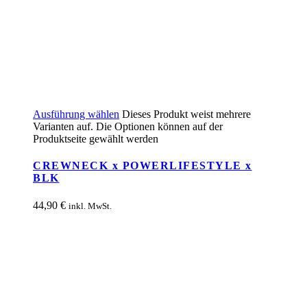
Ausführung wählen
Dieses Produkt weist mehrere
Varianten auf. Die Optionen können auf der
Produktseite gewählt werden
CREWNECK x POWERLIFESTYLE x
BLK
44,90
€
inkl. MwSt.