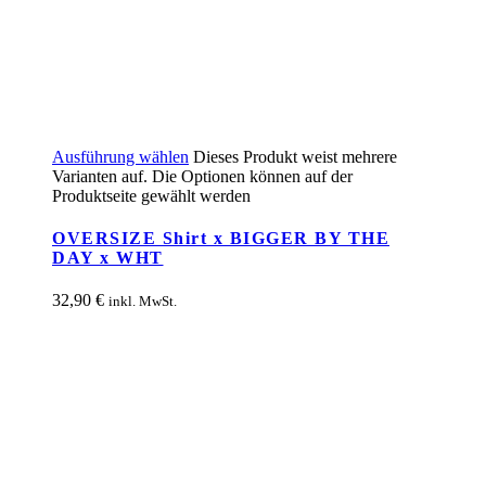
Ausführung wählen
Dieses Produkt weist mehrere
Varianten auf. Die Optionen können auf der
Produktseite gewählt werden
OVERSIZE Shirt x BIGGER BY THE
DAY x WHT
32,90
€
inkl. MwSt.