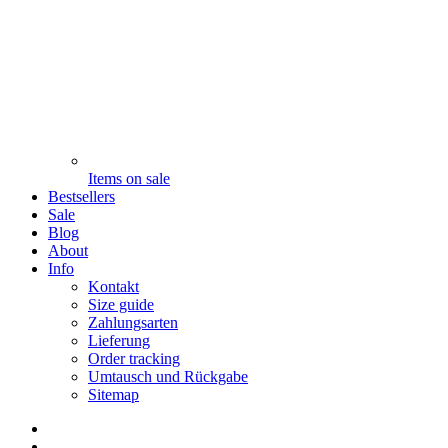
Items on sale
Bestsellers
Sale
Blog
About
Info
Kontakt
Size guide
Zahlungsarten
Lieferung
Order tracking
Umtausch und Rückgabe
Sitemap