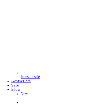
Items on sale
Bestsellers
Sale
Blog
News