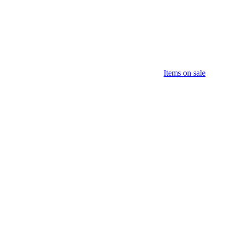
Items on sale