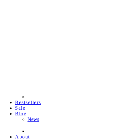
Bestsellers
Sale
Blog
News
About