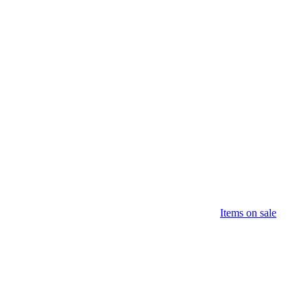
Items on sale