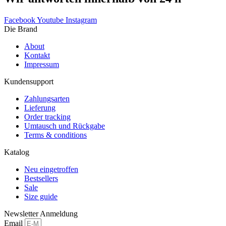
gewählt
werden
Facebook
Youtube
Instagram
Die Brand
About
Kontakt
Impressum
Kundensupport
Zahlungsarten
Lieferung
Order tracking
Umtausch und Rückgabe
Terms & conditions
Katalog
Neu eingetroffen
Bestsellers
Sale
Size guide
Newsletter Anmeldung
Email