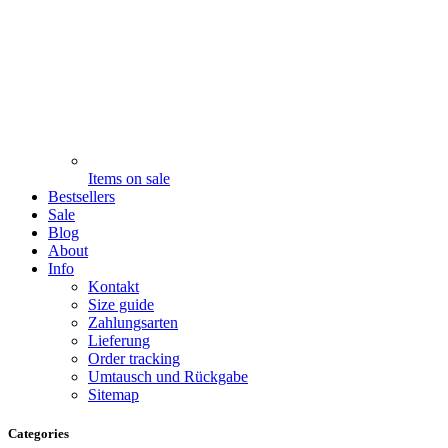
Items on sale
Bestsellers
Sale
Blog
About
Info
Kontakt
Size guide
Zahlungsarten
Lieferung
Order tracking
Umtausch und Rückgabe
Sitemap
Categories