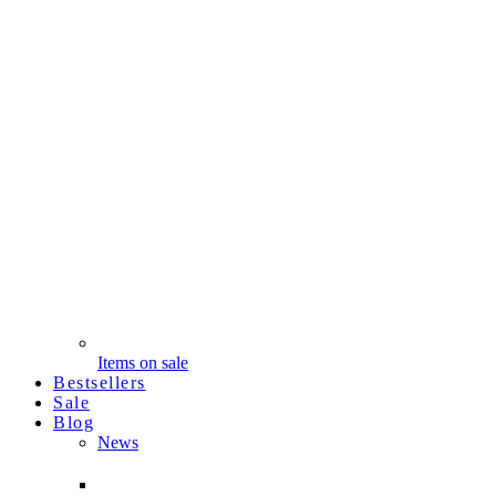
Items on sale
Bestsellers
Sale
Blog
News