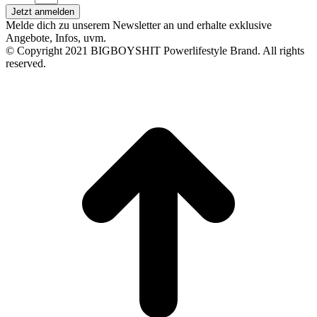
Jetzt anmelden
Melde dich zu unserem Newsletter an und erhalte exklusive
Angebote, Infos, uvm.
© Copyright 2021 BIGBOYSHIT Powerlifestyle Brand. All rights
reserved.
t
T