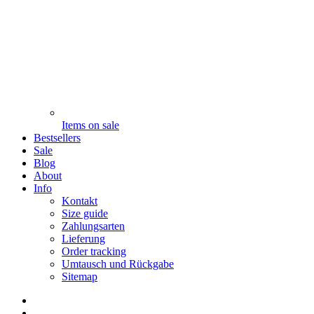
Items on sale
Bestsellers
Sale
Blog
About
Info
Kontakt
Size guide
Zahlungsarten
Lieferung
Order tracking
Umtausch und Rückgabe
Sitemap