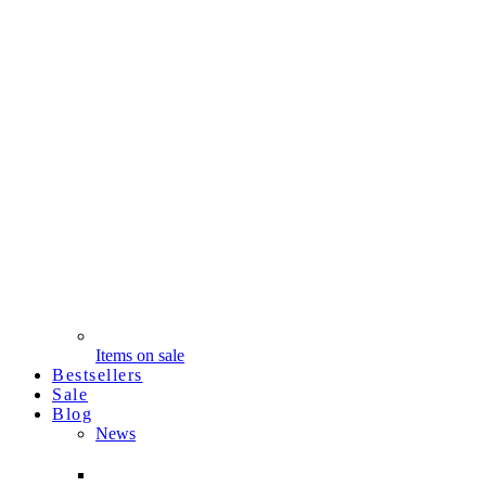
Items on sale
Bestsellers
Sale
Blog
News